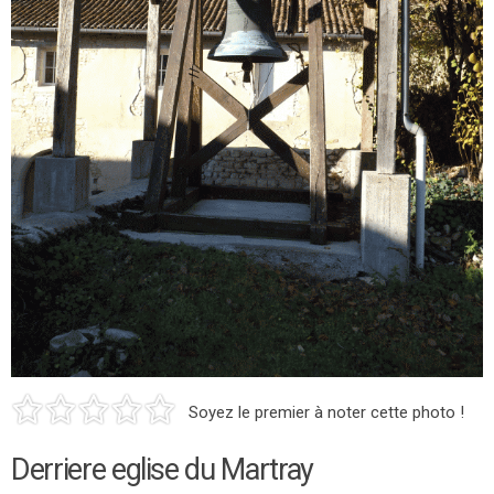
Soyez le premier à noter cette photo !
Derriere eglise du Martray