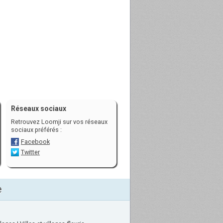
Réseaux sociaux
Retrouvez Loomji sur vos réseaux
sociaux préférés :
Facebook
Twitter
e