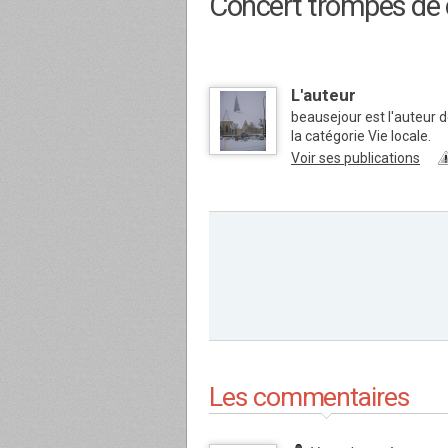
Concert trompes de
L'auteur
beausejour est l'auteur 
la catégorie Vie locale.
Voir ses publications
Les commentaires