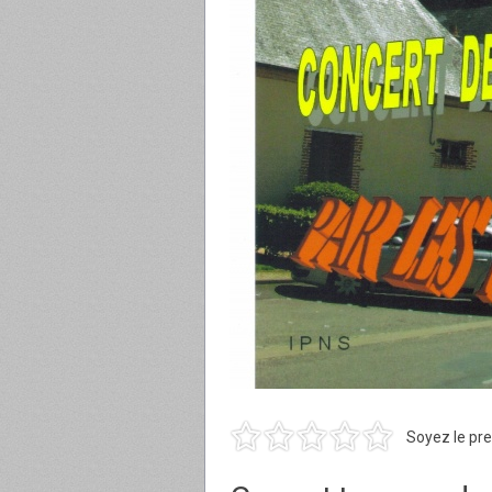
Soyez le pre