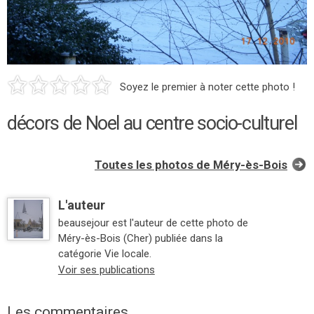
Soyez le premier à noter cette photo !
décors de Noel au centre socio-culturel
Toutes les photos de Méry-ès-Bois
L'auteur
beausejour est l'auteur de cette photo de
Méry-ès-Bois (Cher) publiée dans la
catégorie Vie locale.
Voir ses publications
Les commentaires