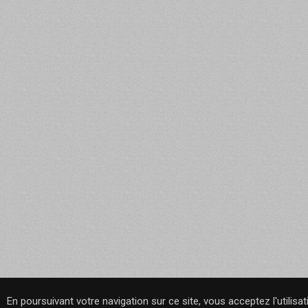
En poursuivant votre navigation sur ce site, vous acceptez l'utilisa