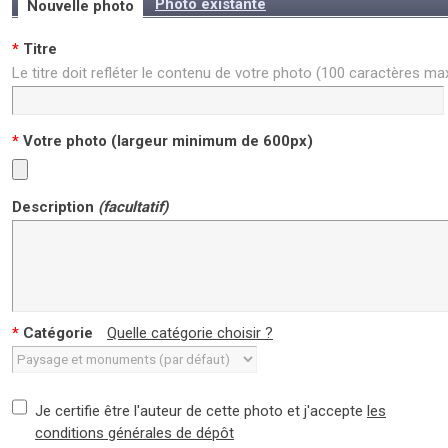
Photo existante
Nouvelle photo
*
Titre
Le titre doit refléter le contenu de votre photo (100 caractères m
*
Votre photo (largeur minimum de 600px)
Description
(facultatif)
*
Catégorie
Quelle catégorie choisir ?
Je certifie être l'auteur de cette photo et j'accepte
les
conditions générales de dépôt