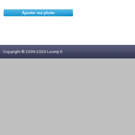
Ajouter ma photo
Copyright © 2009-2020 Loomji.fr