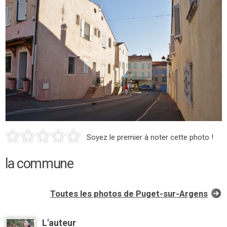
Soyez le premier à noter cette photo !
la commune
Toutes les photos de Puget-sur-Argens
L'auteur