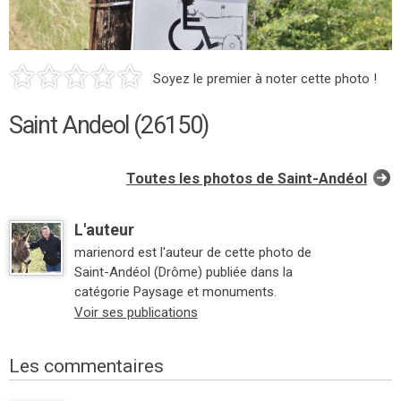
Soyez le premier à noter cette photo !
Saint Andeol (26150)
Toutes les photos de Saint-Andéol
L'auteur
marienord est l'auteur de cette photo de
Saint-Andéol (Drôme) publiée dans la
catégorie Paysage et monuments.
Voir ses publications
Les commentaires