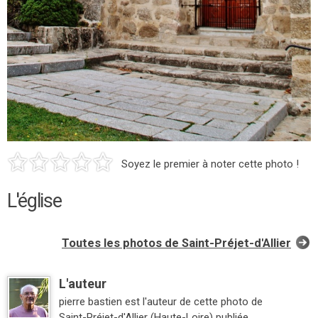
Soyez le premier à noter cette photo !
L'église
Toutes les photos de Saint-Préjet-d'Allier
L'auteur
pierre bastien est l'auteur de cette photo de
Saint-Préjet-d'Allier (Haute-Loire) publiée