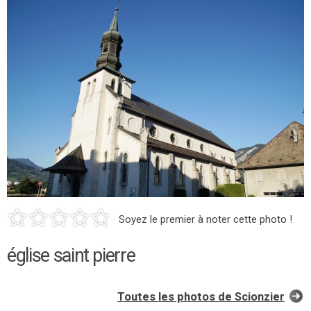
Soyez le premier à noter cette photo !
église saint pierre
Toutes les photos de Scionzier