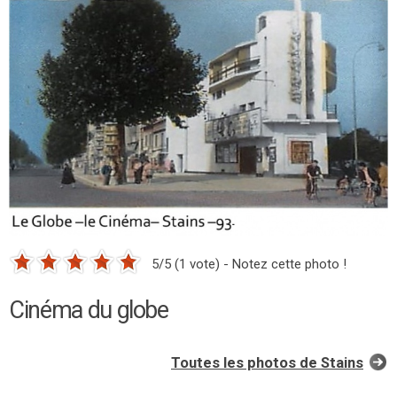
5/5 (1 vote) - Notez cette photo !
Cinéma du globe
Toutes les photos de Stains