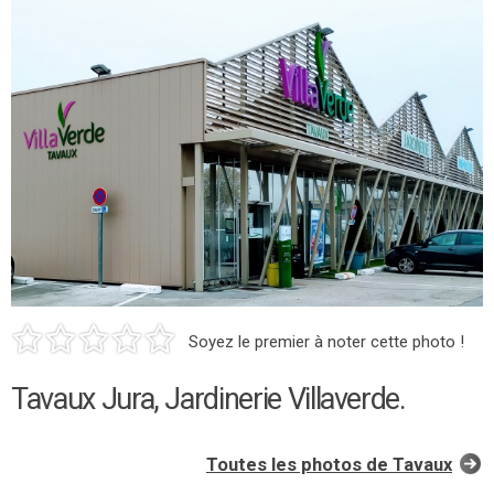
Soyez le premier à noter cette photo !
Tavaux Jura, Jardinerie Villaverde.
Toutes les photos de Tavaux