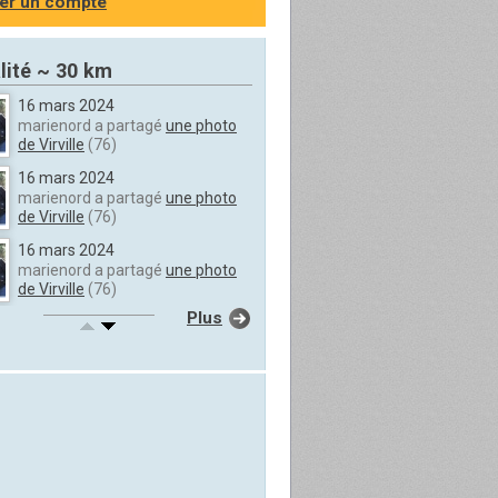
er un compte
lité ~ 30 km
16 mars 2024
marienord a partagé
une photo
de Virville
(76)
16 mars 2024
marienord a partagé
une photo
de Virville
(76)
16 mars 2024
marienord a partagé
une photo
de Virville
(76)
Plus
16 mars 2024
marienord a partagé
une photo
de Virville
(76)
16 mars 2024
marienord a partagé
une photo
de Virville
(76)
16 mars 2024
marienord a partagé
une photo