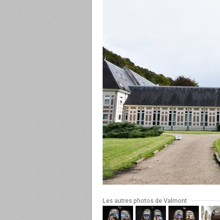
Les autres photos de Valmont