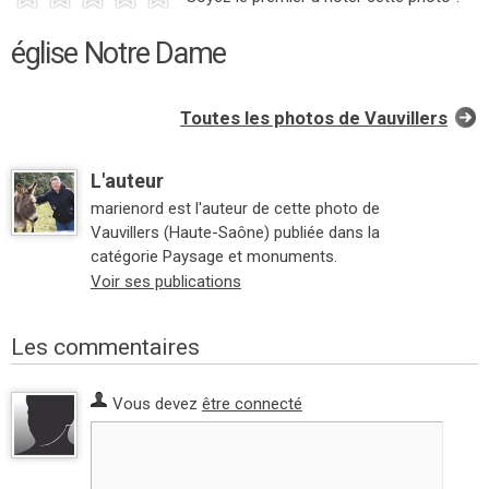
église Notre Dame
Toutes les photos de Vauvillers
L'auteur
marienord est l'auteur de cette photo de
Vauvillers (Haute-Saône) publiée dans la
catégorie Paysage et monuments.
Voir ses publications
Les commentaires
Vous devez
être connecté