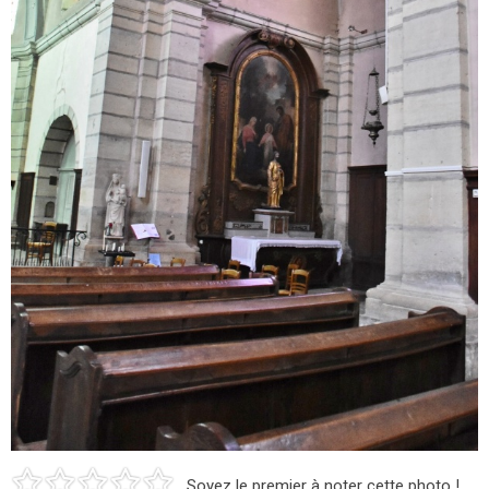
Soyez le premier à noter cette photo !