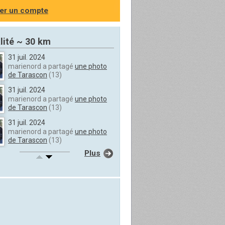
er un compte
lité ~ 30 km
31 juil. 2024
marienord a partagé
une photo
de Tarascon
(13)
31 juil. 2024
marienord a partagé
une photo
de Tarascon
(13)
31 juil. 2024
marienord a partagé
une photo
de Tarascon
(13)
Plus
31 juil. 2024
marienord a partagé
une photo
de Tarascon
(13)
31 juil. 2024
marienord a partagé
une photo
de Tarascon
(13)
31 juil. 2024