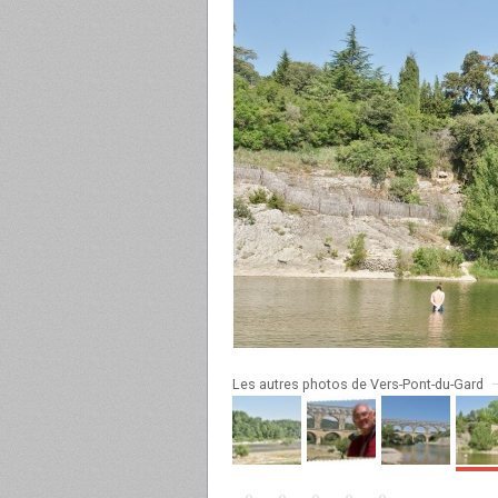
Les autres photos de Vers-Pont-du-Gard