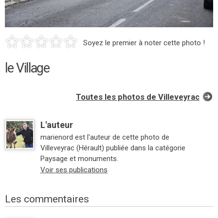
Soyez le premier à noter cette photo !
le Village
Toutes les photos de Villeveyrac
L'auteur
marienord est l'auteur de cette photo de
Villeveyrac (Hérault) publiée dans la catégorie
Paysage et monuments.
Voir ses publications
Les commentaires