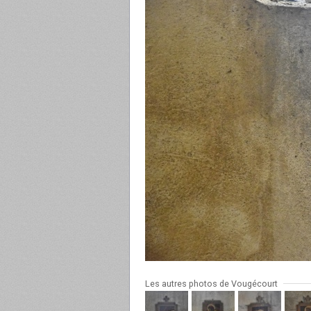
Les autres photos de Vougécourt