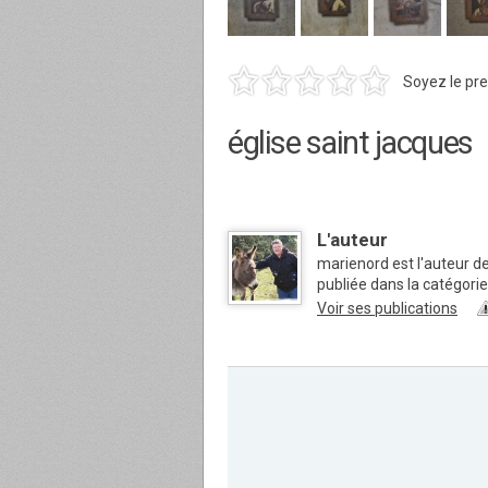
Soyez le pre
église saint jacques
L'auteur
marienord est l'auteur 
publiée dans la catégor
Voir ses publications