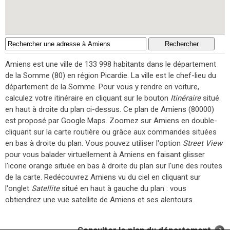
Amiens est une ville de 133 998 habitants dans le département
de la Somme (80) en région Picardie. La ville est le chef-lieu du
département de la Somme. Pour vous y rendre en voiture,
calculez votre itinéraire en cliquant sur le bouton
Itinéraire
situé
en haut à droite du plan ci-dessus. Ce plan de Amiens (80000)
est proposé par Google Maps. Zoomez sur Amiens en double-
cliquant sur la carte routière ou grâce aux commandes situées
en bas à droite du plan. Vous pouvez utiliser l'option
Street View
pour vous balader virtuellement à Amiens en faisant glisser
l'icone orange située en bas à droite du plan sur l'une des routes
de la carte. Redécouvrez Amiens vu du ciel en cliquant sur
l'onglet
Satellite
situé en haut à gauche du plan : vous
obtiendrez une vue satellite de Amiens et ses alentours.