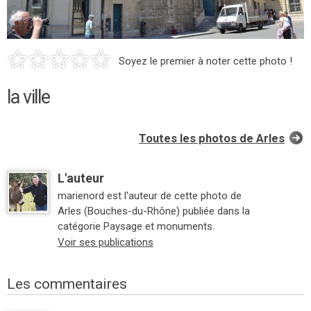
Soyez le premier à noter cette photo !
la ville
Toutes les photos de Arles
L'auteur
marienord est l'auteur de cette photo de
Arles (Bouches-du-Rhône) publiée dans la
catégorie Paysage et monuments.
Voir ses publications
Les commentaires