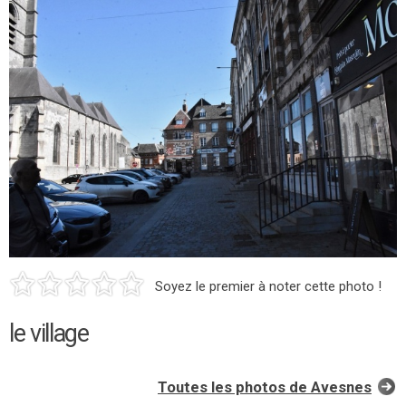
Soyez le premier à noter cette photo !
le village
Toutes les photos de Avesnes