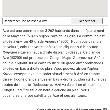
Azé est une commune de 3 262 habitants dans le département
de la Mayenne (53) en région Pays de la Loire. La commune est
située à environ 40 km de
Angers
(49000). Pour vous y rendre
en voiture, calculez votre itinéraire en cliquant sur le bouton
Itinéraire
situé en haut à droite du plan ci-dessus. Ce plan de
Azé (53200) est proposé par Google Maps. Zoomez sur Azé en
double-cliquant sur la carte routière ou grâce aux commandes
situées en bas à droite du plan. Vous pouvez utiliser l'option
Street View
pour vous balader virtuellement à Azé en faisant
glisser l'icone orange située en bas à droite du plan sur l'une des
routes de la carte. Redécouvrez Azé vu du ciel en cliquant sur
l'onglet
Satellite
situé en haut à gauche du plan : vous
obtiendrez une vue satellite de Azé et ses alentours.