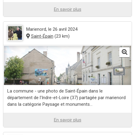
En savoir plus
Marienord
, le 26 avril 2024
Saint-Épain
(23 km)
La commune - une photo de Saint-Épain dans le
département de l'Indre-et-Loire (37) partagée par marienord
dans la catégorie Paysage et monuments...
En savoir plus