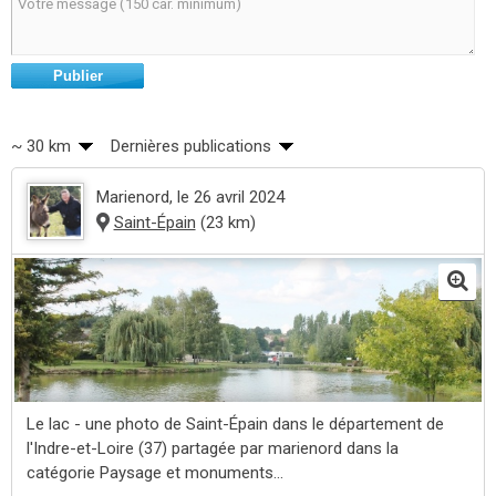
Publier
~ 30 km
Dernières publications
Marienord
, le 26 avril 2024
Saint-Épain
(23 km)
Le lac - une photo de Saint-Épain dans le département de
l'Indre-et-Loire (37) partagée par marienord dans la
catégorie Paysage et monuments...