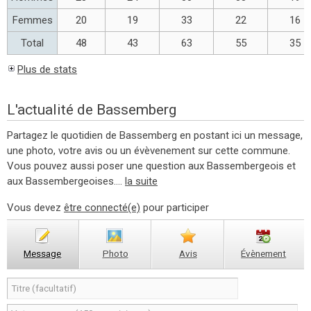
Femmes
20
19
33
22
16
Total
48
43
63
55
35
Plus de stats
L'actualité de Bassemberg
Partagez le quotidien de Bassemberg en postant ici un message,
une photo, votre avis ou un évèvenement sur cette commune.
Vous pouvez aussi poser une question aux Bassembergeois et
aux Bassembergeoises....
la suite
Vous devez
être connecté(e)
pour participer
Message
Photo
Avis
Évènement