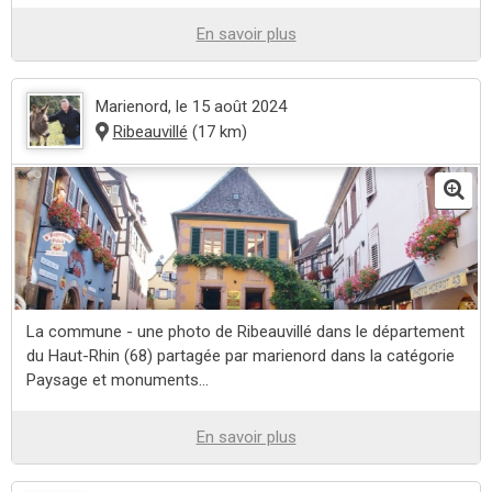
En savoir plus
Marienord
, le 15 août 2024
Ribeauvillé
(17 km)
La commune - une photo de Ribeauvillé dans le département
du Haut-Rhin (68) partagée par marienord dans la catégorie
Paysage et monuments...
En savoir plus