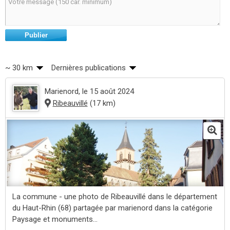
Publier
~ 30 km
Dernières publications
Marienord
, le 15 août 2024
Ribeauvillé
(17 km)
La commune - une photo de Ribeauvillé dans le département
du Haut-Rhin (68) partagée par marienord dans la catégorie
Paysage et monuments...