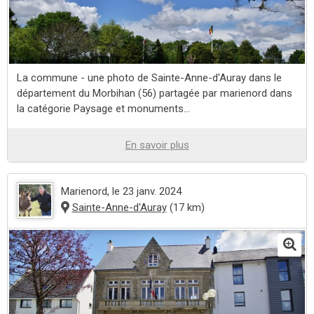
La commune - une photo de Sainte-Anne-d'Auray dans le
département du Morbihan (56) partagée par marienord dans
la catégorie Paysage et monuments...
En savoir plus
Marienord
, le 23 janv. 2024
Sainte-Anne-d'Auray
(17 km)