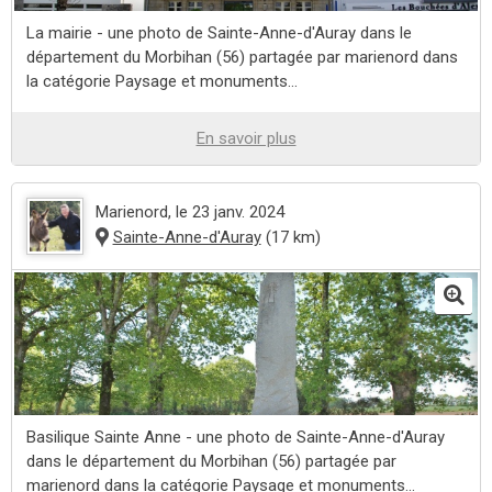
La mairie - une photo de Sainte-Anne-d'Auray dans le
département du Morbihan (56) partagée par marienord dans
la catégorie Paysage et monuments...
En savoir plus
Marienord
, le 23 janv. 2024
Sainte-Anne-d'Auray
(17 km)
Basilique Sainte Anne - une photo de Sainte-Anne-d'Auray
dans le département du Morbihan (56) partagée par
marienord dans la catégorie Paysage et monuments...