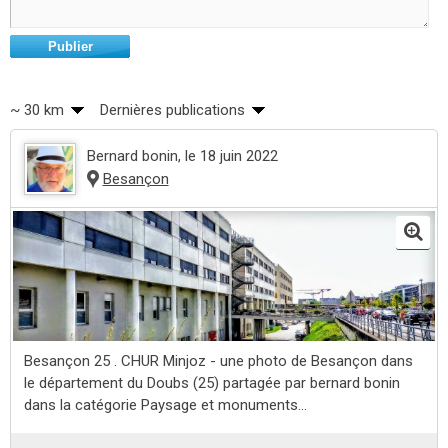
Publier
~ 30 km
Dernières publications
Bernard bonin
, le 18 juin 2022
Besançon
Besançon 25 . CHUR Minjoz - une photo de Besançon dans
le département du Doubs (25) partagée par bernard bonin
dans la catégorie Paysage et monuments...