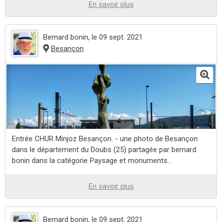
En savoir plus
Bernard bonin
, le 09 sept. 2021
Besançon
Entrée CHUR Minjoz Besançon. - une photo de Besançon
dans le département du Doubs (25) partagée par bernard
bonin dans la catégorie Paysage et monuments...
En savoir plus
Bernard bonin
, le 09 sept. 2021