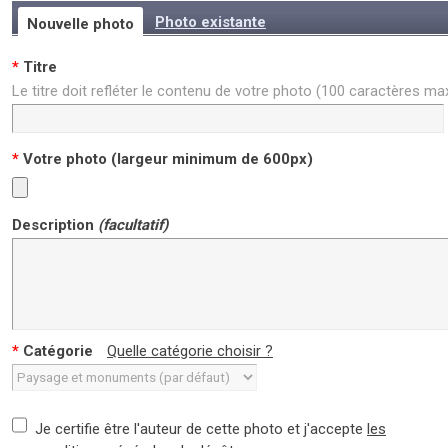
Photo existante
Nouvelle photo
*
Titre
Le titre doit refléter le contenu de votre photo (100 caractères m
*
Votre photo (largeur minimum de 600px)
Description
(facultatif)
*
Catégorie
Quelle catégorie choisir ?
Je certifie être l'auteur de cette photo et j'accepte
les