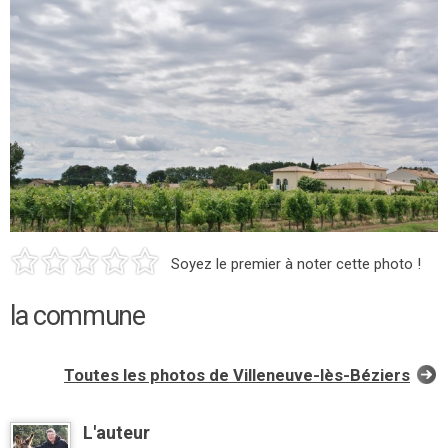
Soyez le premier à noter cette photo !
la commune
Toutes les photos de Villeneuve-lès-Béziers
L'auteur