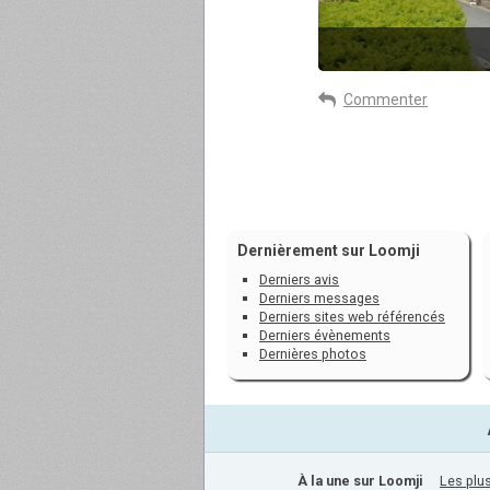
Commenter
Dernièrement sur Loomji
Derniers avis
Derniers messages
Derniers sites web référencés
Derniers évènements
Dernières photos
À la une sur Loomji
Les plus