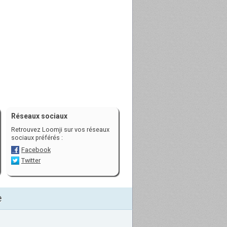
Réseaux sociaux
Retrouvez Loomji sur vos réseaux
sociaux préférés :
Facebook
Twitter
e