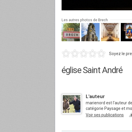
Les autres photos de Brech
Soyez le pre
église Saint André
L'auteur
marienord est l'auteur d
catégorie Paysage et m
Voir ses publications