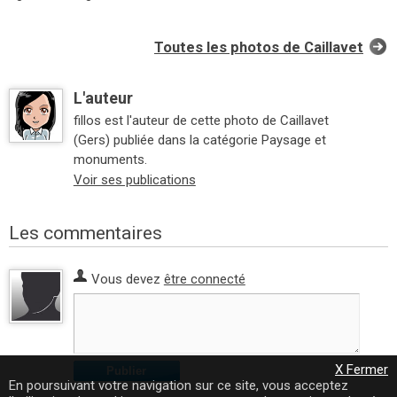
Toutes les photos de Caillavet
L'auteur
fillos est l'auteur de cette photo de Caillavet
(Gers) publiée dans la catégorie Paysage et
monuments.
Voir ses publications
Les commentaires
Vous devez
être connecté
X Fermer
Publier
En poursuivant votre navigation sur ce site, vous acceptez