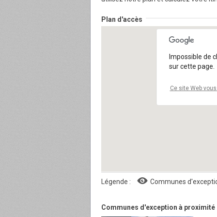
Plan d'accès
Impossible de 
sur cette page.
Ce site Web vous 
Légende :
Communes d'excepti
Communes d'exception à proximité 