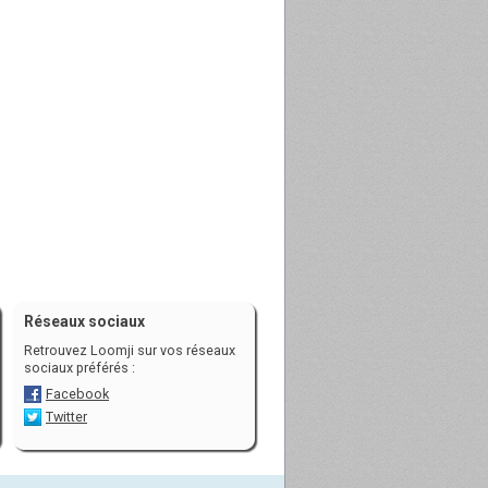
Réseaux sociaux
Retrouvez Loomji sur vos réseaux
sociaux préférés :
Facebook
Twitter