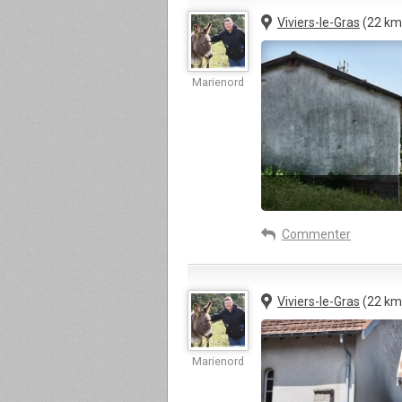
Viviers-le-Gras
(22 km
Marienord
Commenter
Viviers-le-Gras
(22 km
Marienord