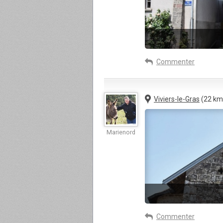
Commenter
Viviers-le-Gras
(22 km
Marienord
Commenter