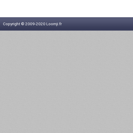
Copyright © 2009-2020 Loomji.fr