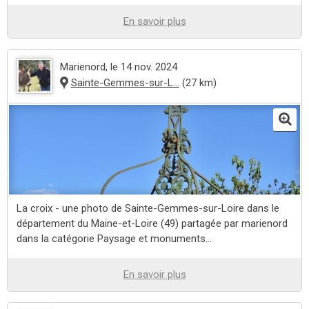
En savoir plus
Marienord
, le 14 nov. 2024
Sainte-Gemmes-sur-L...
(27 km)
La croix - une photo de Sainte-Gemmes-sur-Loire dans le
département du Maine-et-Loire (49) partagée par marienord
dans la catégorie Paysage et monuments...
En savoir plus