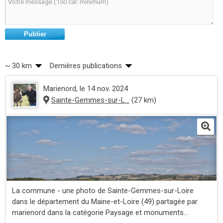
Publier
~ 30 km
Dernières publications
Marienord
, le 14 nov. 2024
Sainte-Gemmes-sur-L...
(27 km)
La commune - une photo de Sainte-Gemmes-sur-Loire
dans le département du Maine-et-Loire (49) partagée par
marienord dans la catégorie Paysage et monuments...