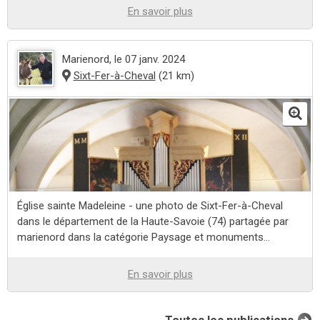
En savoir plus
Marienord
, le 07 janv. 2024
Sixt-Fer-à-Cheval
(21 km)
Église sainte Madeleine - une photo de Sixt-Fer-à-Cheval
dans le département de la Haute-Savoie (74) partagée par
marienord dans la catégorie Paysage et monuments...
En savoir plus