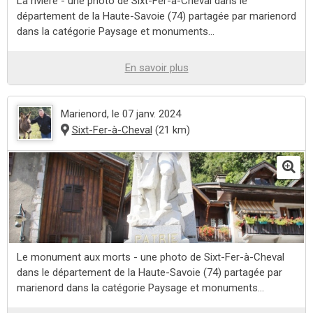
La rivière - une photo de Sixt-Fer-à-Cheval dans le
département de la Haute-Savoie (74) partagée par marienord
dans la catégorie Paysage et monuments...
En savoir plus
Marienord
, le 07 janv. 2024
Sixt-Fer-à-Cheval
(21 km)
Le monument aux morts - une photo de Sixt-Fer-à-Cheval
dans le département de la Haute-Savoie (74) partagée par
marienord dans la catégorie Paysage et monuments...