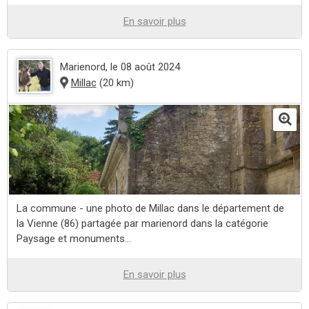
En savoir plus
Marienord
, le 08 août 2024
Millac
(20 km)
La commune - une photo de Millac dans le département de
la Vienne (86) partagée par marienord dans la catégorie
Paysage et monuments...
En savoir plus