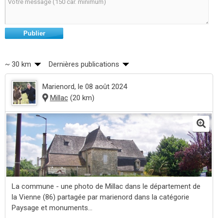
Publier
~ 30 km
Dernières publications
Marienord
, le 08 août 2024
Millac
(20 km)
La commune - une photo de Millac dans le département de
la Vienne (86) partagée par marienord dans la catégorie
Paysage et monuments...