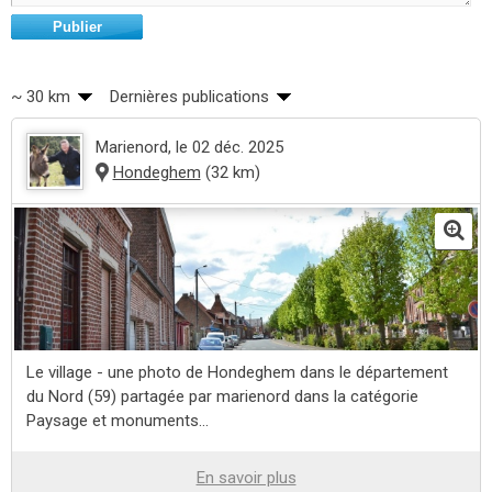
Publier
~ 30 km
Dernières publications
Marienord
, le 02 déc. 2025
Hondeghem
(32 km)
Le village - une photo de Hondeghem dans le département
du Nord (59) partagée par marienord dans la catégorie
Paysage et monuments...
En savoir plus