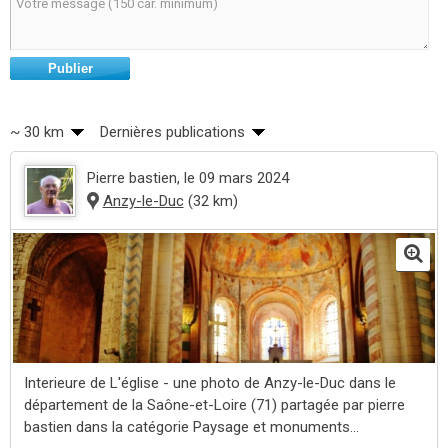
Publier
~ 30 km
Dernières publications
Pierre bastien
, le 09 mars 2024
Anzy-le-Duc
(32 km)
Interieure de L'église - une photo de Anzy-le-Duc dans le
département de la Saône-et-Loire (71) partagée par pierre
bastien dans la catégorie Paysage et monuments...