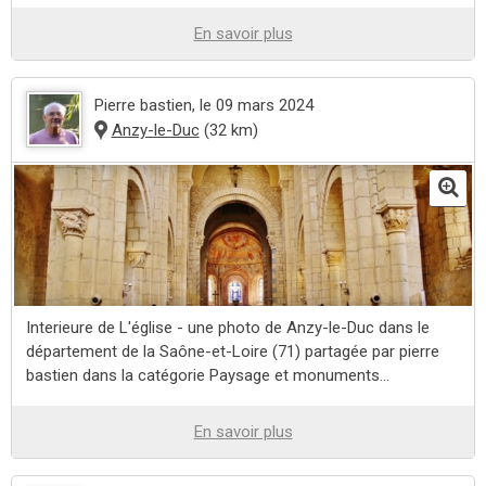
En savoir plus
Pierre bastien
, le 09 mars 2024
Anzy-le-Duc
(32 km)
Interieure de L'église - une photo de Anzy-le-Duc dans le
département de la Saône-et-Loire (71) partagée par pierre
bastien dans la catégorie Paysage et monuments...
En savoir plus