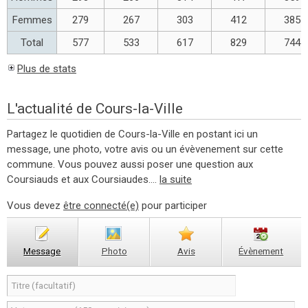
Femmes
279
267
303
412
385
Total
577
533
617
829
744
Plus de stats
L'actualité de Cours-la-Ville
Partagez le quotidien de Cours-la-Ville en postant ici un
message, une photo, votre avis ou un évèvenement sur cette
commune. Vous pouvez aussi poser une question aux
Coursiauds et aux Coursiaudes....
la suite
Vous devez
être connecté(e)
pour participer
Message
Photo
Avis
Évènement