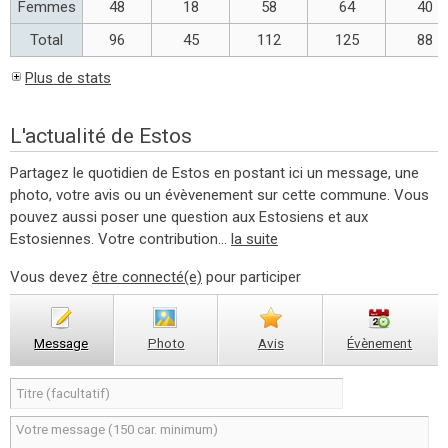
Femmes
48
18
58
64
40
Total
96
45
112
125
88
Plus de stats
L'actualité de Estos
Partagez le quotidien de Estos en postant ici un message, une
photo, votre avis ou un évèvenement sur cette commune. Vous
pouvez aussi poser une question aux Estosiens et aux
Estosiennes. Votre contribution...
la suite
Vous devez
être connecté(e)
pour participer
Message
Photo
Avis
Évènement