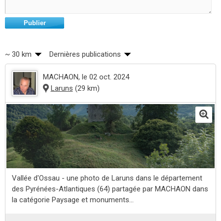
Publier
~ 30 km
Dernières publications
MACHAON
, le 02 oct. 2024
Laruns
(29 km)
Vallée d'Ossau - une photo de Laruns dans le département
des Pyrénées-Atlantiques (64) partagée par MACHAON dans
la catégorie Paysage et monuments...