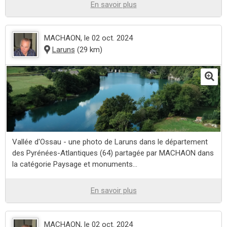
En savoir plus
MACHAON
, le 02 oct. 2024
Laruns
(29 km)
Vallée d'Ossau - une photo de Laruns dans le département
des Pyrénées-Atlantiques (64) partagée par MACHAON dans
la catégorie Paysage et monuments...
En savoir plus
MACHAON
, le 02 oct. 2024