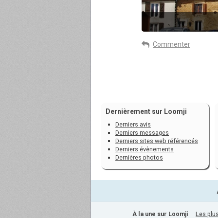
Commenter
Dernièrement sur Loomji
Derniers avis
Derniers messages
Derniers sites web référencés
Derniers évènements
Dernières photos
À la une sur Loomji
Les plus