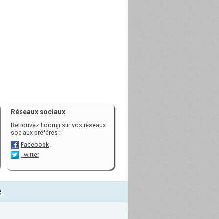
Réseaux sociaux
Retrouvez Loomji sur vos réseaux
sociaux préférés :
Facebook
Twitter
e