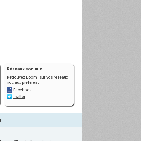
Réseaux sociaux
Retrouvez Loomji sur vos réseaux
sociaux préférés :
Facebook
Twitter
e