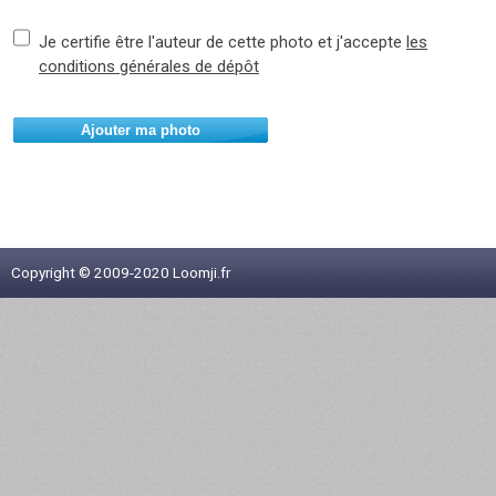
Je certifie être l'auteur de cette photo et j'accepte
les
conditions générales de dépôt
Ajouter ma photo
Copyright © 2009-2020 Loomji.fr