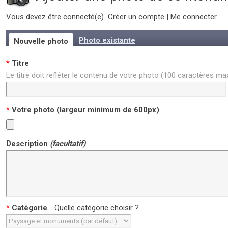
Vous devez être connecté(e)
Créer un compte
|
Me connecter
Photo existante
Nouvelle photo
*
Titre
Le titre doit refléter le contenu de votre photo (100 caractères m
*
Votre photo (largeur minimum de 600px)
Description
(facultatif)
*
Catégorie
Quelle catégorie choisir ?