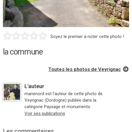
Soyez le premier à noter cette photo !
la commune
Toutes les photos de Veyrignac
L'auteur
marienord est l'auteur de cette photo de
Veyrignac (Dordogne) publiée dans la
catégorie Paysage et monuments.
Voir ses publications
Les commentaires