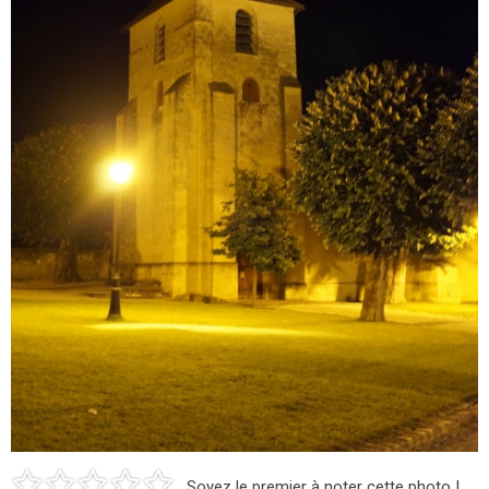
Soyez le premier à noter cette photo !