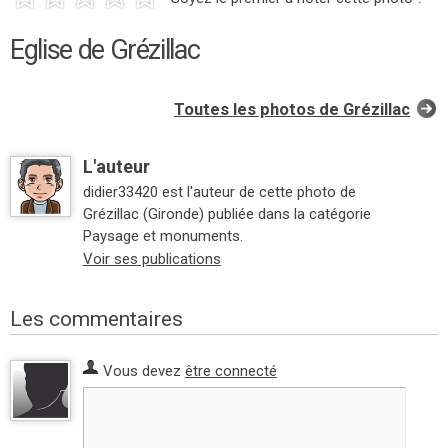
Eglise de Grézillac
Toutes les photos de Grézillac
L'auteur
didier33420 est l'auteur de cette photo de
Grézillac (Gironde) publiée dans la catégorie
Paysage et monuments.
Voir ses publications
Les commentaires
Vous devez
être connecté