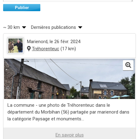
Publier
~ 30 km
Dernières publications
Marienord
, le 26 févr. 2024
Tréhorenteuc
(17 km)
La commune - une photo de Tréhorenteuc dans le
département du Morbihan (56) partagée par marienord dans
la catégorie Paysage et monuments...
En savoir plus