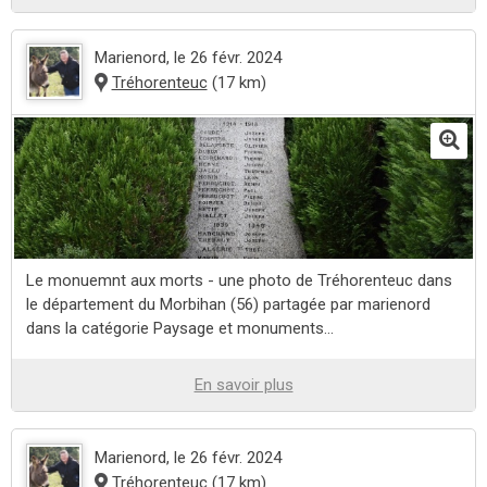
Marienord
, le 26 févr. 2024
Tréhorenteuc
(17 km)
Le monuemnt aux morts - une photo de Tréhorenteuc dans
le département du Morbihan (56) partagée par marienord
dans la catégorie Paysage et monuments...
En savoir plus
Marienord
, le 26 févr. 2024
Tréhorenteuc
(17 km)