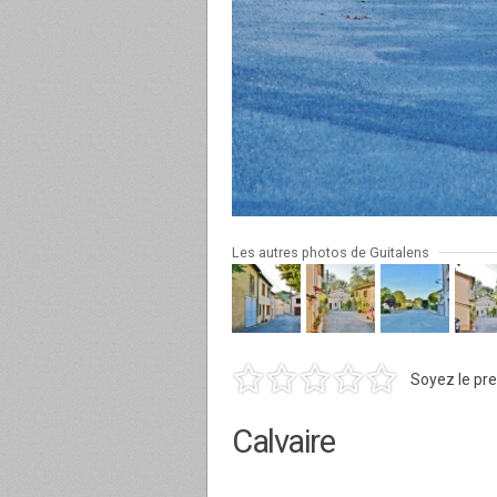
Les autres photos de Guitalens
Soyez le pre
Calvaire