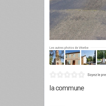
Les autres photos de Viterbe
Soyez le pre
la commune