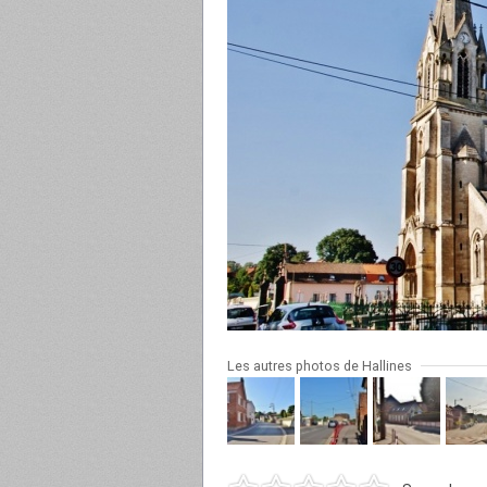
Les autres photos de Hallines