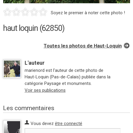
Soyez le premier à noter cette photo !
haut loquin (62850)
Toutes les photos de Haut-Loquin
L'auteur
marienord est l'auteur de cette photo de
Haut-Loquin (Pas-de-Calais) publiée dans la
catégorie Paysage et monuments.
Voir ses publications
Les commentaires
Vous devez
être connecté