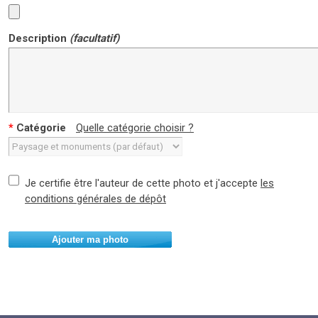
Description
(facultatif)
*
Catégorie
Quelle catégorie choisir ?
Je certifie être l'auteur de cette photo et j'accepte
les
conditions générales de dépôt
Ajouter ma photo