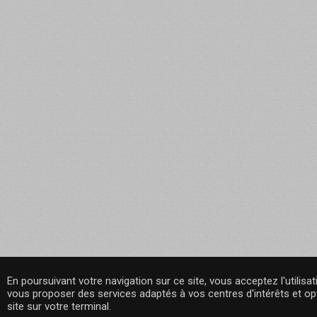
En poursuivant votre navigation sur ce site, vous acceptez l'utilisa
vous proposer des services adaptés à vos centres d'intérêts et opt
site sur votre terminal.