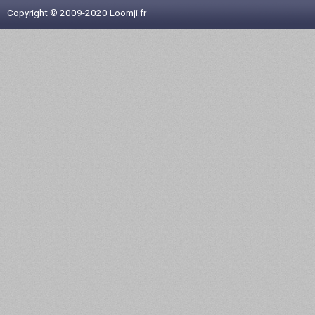
Copyright © 2009-2020 Loomji.fr