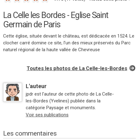
La Celle les Bordes - Eglise Saint
Germain de Paris
Cette église, située devant le château, est dédicacée en 1524. Le
clocher carré domine ce site, l’un des mieux préservés du Parc
naturel régional de la haute vallée de Chevreuse
Toutes les photos de La Celle-les-Bordes
L'auteur
jpdr est l'auteur de cette photo de La Celle-
les-Bordes (Yvelines) publiée dans la
catégorie Paysage et monuments.
Voir ses publications
Les commentaires