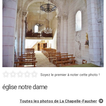
Soyez le premier à noter cette photo !
église notre dame
Toutes les photos de La Chapelle-Faucher